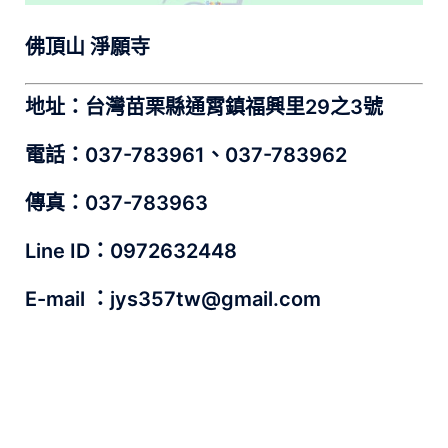
佛頂山 淨願寺
地址：
台灣苗栗縣通霄鎮福興里29之3號
電話
：037-783961、037-783962
傳真
：037-783963
Line ID
：0972632448
E-mail ：jys357tw@gmail.com